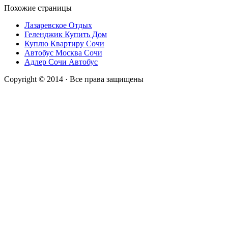
Похожие страницы
Лазаревское Отдых
Геленджик Купить Дом
Куплю Квартиру Сочи
Автобус Москва Сочи
Адлер Сочи Автобус
Copyright © 2014 · Все права защищены