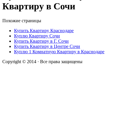
Квартиру в Сочи
Похожие страницы
Купить Квартиру Краснодаре
Куплю Квартиру Сочи
Купить Квартиру в Г. Сочи
Купить Квартиру в Центре Сочи
Куплю 1 Комнатную Квартиру в Краснодаре
Copyright © 2014 · Все права защищены