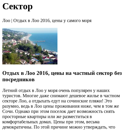
Сектор
Лоо | Отдых в Лоо 2016, цены у самого моря
Отдых в Лоо 2016, цены на частный сектор без
посредников
Летний отдых в Лоо у моря очень популярен у наших
туристов. Многие даже снимают дешевое жилье в частном
секторе Лоо, а отдыхать едут на сочинские пляжи! Это
разумно, ведь в Лоо цены проживания ниже, чем в том же
Сочи. Однако при этом поселок дает возможность снять
просторные квартиры или же разместиться в
комфортабельных домах. Цены при этом, весьма
демократичны. По этой причине можно утверждать, что