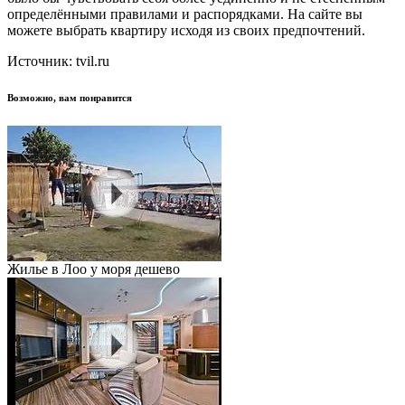
определёнными правилами и распорядками. На сайте вы
можете выбрать квартиру исходя из своих предпочтений.
Источник: tvil.ru
Возможно, вам понравится
Жилье в Лоо у моря дешево